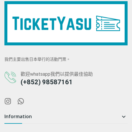
我們主要出售日本舉行的活動門票。
歡迎whatsapp我們以提供最佳協助
(+852) 98587161
Information
