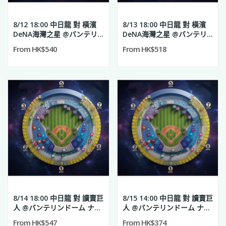
8/12 18:00 中日龍 對 橫濱
8/13 18:00 中日龍 對 橫濱
DeNA海灣之星 @バンテリ
DeNA海灣之星 @バンテリ
ンドーム ナゴヤ
ンドーム ナゴヤ
From HK$540
From HK$518
8/14 18:00 中日龍 對 讀賣巨
8/15 14:00 中日龍 對 讀賣巨
人 @バンテリンドーム ナゴ
人 @バンテリンドーム ナゴ
ヤ
ヤ
From HK$547
From HK$374