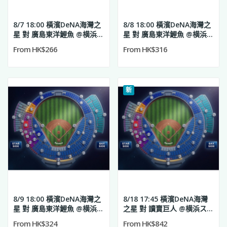
8/7 18:00 橫濱DeNA海灣之
8/8 18:00 橫濱DeNA海灣之
星 對 廣島東洋鯉魚 @横浜ス
星 對 廣島東洋鯉魚 @横浜ス
タジアム
タジアム
From HK$266
From HK$316
新
8/9 18:00 橫濱DeNA海灣之
8/18 17:45 橫濱DeNA海灣
星 對 廣島東洋鯉魚 @横浜ス
之星 對 讀賣巨人 @横浜スタ
タジアム
ジアム
From HK$324
From HK$842