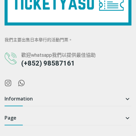
我們主要出售日本舉行的活動門票。
歡迎whatsapp我們以提供最佳協助
(+852) 98587161
Information

Page
