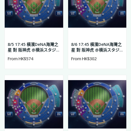
8/5 17:45 橫濱DeNA海灣之
8/6 17:45 橫濱DeNA海灣之
星 對 阪神虎 @横浜スタジア
星 對 阪神虎 @横浜スタジア
ム
ム
From HK$574
From HK$302