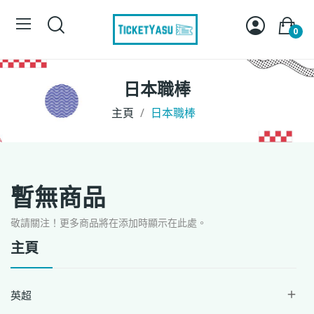
0
日本職棒
主頁
日本職棒
暫無商品
敬請關注！更多商品將在添加時顯示在此處。
主頁
英超
