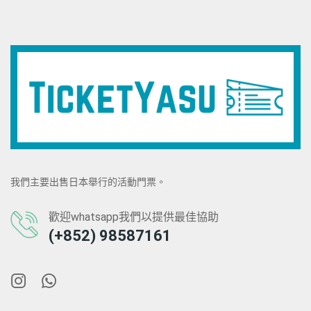
我們主要出售日本舉行的活動門票。
歡迎whatsapp我們以提供最佳協助
(+852) 98587161