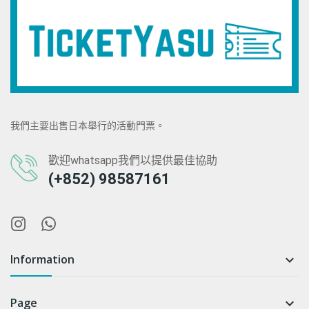
我們主要出售日本舉行的活動門票。
歡迎whatsapp我們以提供最佳協助
(+852) 98587161
Information

Page
