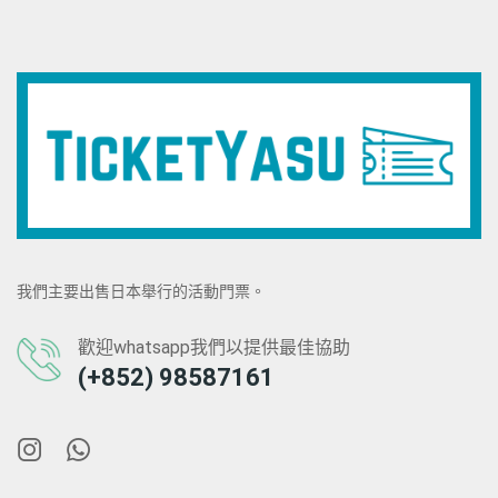
我們主要出售日本舉行的活動門票。
歡迎whatsapp我們以提供最佳協助
(+852) 98587161