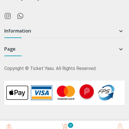
Information

Page

Copyright © Ticket Yasu. All Rights Reserved.
0