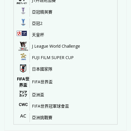
J1升班附加賽
亞冠精英賽
亞冠2
天皇杯
J League World Challenge
FUJI FILM SUPER CUP
日本國家隊
FIFA世
FIFA世界盃
界盃
亞洲盃
FIFA世界冠軍球會盃
亞洲挑戰賽