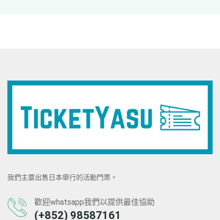
我們主要出售日本舉行的活動門票。
歡迎whatsapp我們以提供最佳協助
(+852) 98587161