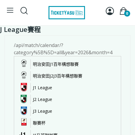
0
J League賽程
/api/match/calendar/?
category%5B%5D=all&year=2026&month=4
明治安田J1百年構想聯賽
明治安田J2J3百年構想聯賽
J1 League
J2 League
J3 League
聯賽杯